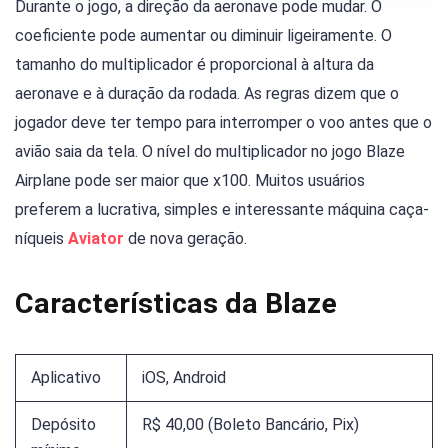
Durante o jogo, a direção da aeronave pode mudar. O
coeficiente pode aumentar ou diminuir ligeiramente. O
tamanho do multiplicador é proporcional à altura da
aeronave e à duração da rodada. As regras dizem que o
jogador deve ter tempo para interromper o voo antes que o
avião saia da tela. O nível do multiplicador no jogo Blaze
Airplane pode ser maior que x100. Muitos usuários
preferem a lucrativa, simples e interessante máquina caça-
níqueis
Aviator
de nova geração.
Características da Blaze
Aplicativo
iOS, Android
Depósito
R$ 40,00 (Boleto Bancário, Pix)