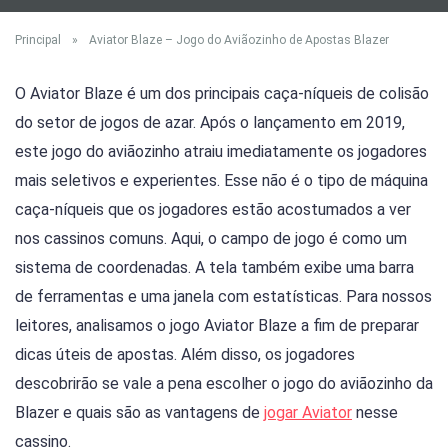
Principal
»
Aviator Blaze – Jogo do Aviãozinho de Apostas Blazer
O Aviator Blaze é um dos principais caça-níqueis de colisão
do setor de jogos de azar. Após o lançamento em 2019,
este jogo do aviãozinho atraiu imediatamente os jogadores
mais seletivos e experientes. Esse não é o tipo de máquina
caça-níqueis que os jogadores estão acostumados a ver
nos cassinos comuns. Aqui, o campo de jogo é como um
sistema de coordenadas. A tela também exibe uma barra
de ferramentas e uma janela com estatísticas. Para nossos
leitores, analisamos o jogo Aviator Blaze a fim de preparar
dicas úteis de apostas. Além disso, os jogadores
descobrirão se vale a pena escolher o jogo do aviãozinho da
Blazer e quais são as vantagens de
jogar Aviator
nesse
cassino.