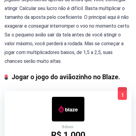
atingir. Calcular seu lucro não é difícil. Basta multiplicar o
tamanho da aposta pelo coeficiente. O principal aqui é não
exagerar e conseguir interromper o voo no momento certo.
Se o pequeno avião sair da tela antes de você atingir o
valor máximo, você perderá a rodada. Mas se começar a
jogar com multiplicadores baixos, de 1,5 a 2,5, suas
chances serão muito altas.
Jogar o jogo do aviãozinho no Blaze.
1
Bônus:
R$ 1.000