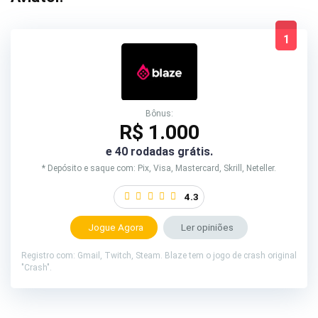
1
Bônus:
R$ 1.000
e 40 rodadas grátis.
* Depósito e saque com: Pix, Visa, Mastercard, Skrill, Neteller.
4.3
Jogue Agora
Ler opiniões
Registro com: Gmail, Twitch, Steam. Blaze tem o jogo de crash original
"Crash".