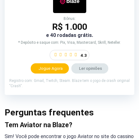
Bônus:
R$ 1.000
e 40 rodadas grátis.
* Depósito e saque com: Pix, Visa, Mastercard, Skrill, Neteller.
4.3
Jogue Agora
Ler opiniões
Registro com: Gmail, Twitch, Steam. Blaze tem o jogo de crash original
"Crash".
Perguntas frequentes
Tem Aviator na Blaze?
Sim! Você pode encontrar o jogo Aviator no site do cassino