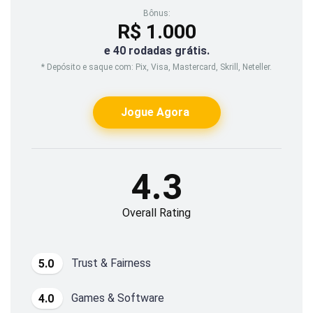
Bônus:
R$ 1.000
e 40 rodadas grátis.
* Depósito e saque com: Pix, Visa, Mastercard, Skrill, Neteller.
Jogue Agora
4.3
Overall Rating
Trust & Fairness
5.0
Games & Software
4.0