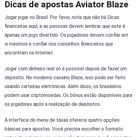
Dicas de apostas Aviator Blaze
Jogar jogar no Brasil. Por favor, note que não há Dicas
financeiras aqui, e as pessoas devem lembrar que este é
apenas um jogo divertido. Os jogadores devem confiar em
si mesmos e confiar nos conselhos financeiros que
encontram na Internet.
Jogar com dinheiro real só é possível depois de fazer um
depósito. No moderno cassino Blaze, isso pode ser feito
usando carteiras eletrônicas. Além disso, os brasileiros
podem usar criptomoedas. Os bônus estão disponíveis para
os jogadores após a realização de depósitos.
A interface do menu de taxas oferece quatro opções
básicas para apostas. Você precisa escolher o formato