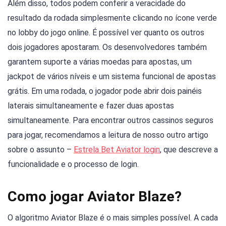
Além disso, todos podem conferir a veracidade do
resultado da rodada simplesmente clicando no ícone verde
no lobby do jogo online. É possível ver quanto os outros
dois jogadores apostaram. Os desenvolvedores também
garantem suporte a várias moedas para apostas, um
jackpot de vários níveis e um sistema funcional de apostas
grátis. Em uma rodada, o jogador pode abrir dois painéis
laterais simultaneamente e fazer duas apostas
simultaneamente. Para encontrar outros cassinos seguros
para jogar, recomendamos a leitura de nosso outro artigo
sobre o assunto –
Estrela Bet Aviator login
, que descreve a
funcionalidade e o processo de login.
Como jogar Aviator Blaze?
O algoritmo Aviator Blaze é o mais simples possível. A cada