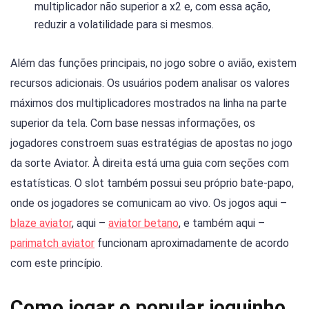
multiplicador não superior a x2 e, com essa ação,
reduzir a volatilidade para si mesmos.
Além das funções principais, no jogo sobre o avião, existem
recursos adicionais. Os usuários podem analisar os valores
máximos dos multiplicadores mostrados na linha na parte
superior da tela. Com base nessas informações, os
jogadores constroem suas estratégias de apostas no jogo
da sorte Aviator. À direita está uma guia com seções com
estatísticas. O slot também possui seu próprio bate-papo,
onde os jogadores se comunicam ao vivo. Os jogos aqui –
blaze aviator
, aqui –
aviator betano
, e também aqui –
parimatch aviator
funcionam aproximadamente de acordo
com este princípio.
Como jogar o popular joguinho