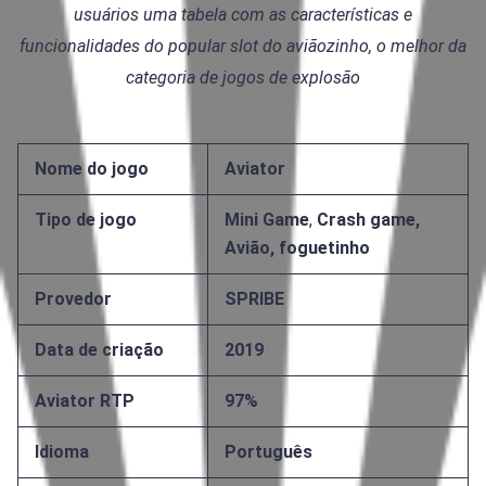
usuários uma tabela com as características e
funcionalidades do popular slot do aviãozinho, o melhor da
categoria de jogos de explosão
Nome do jogo
Aviator
Tipo de jogo
Mini Game
,
Crash game,
Avião, foguetinho
Provedor
SPRIBE
Data de criação
2019
Aviator RTP
97%
Idioma
Português