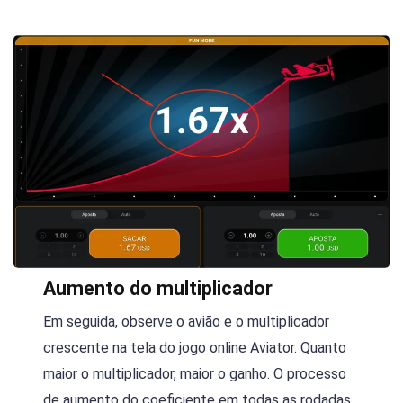
Aumento do multiplicador
Em seguida, observe o avião e o multiplicador
crescente na tela do jogo online Aviator. Quanto
maior o multiplicador, maior o ganho. O processo
de aumento do coeficiente em todas as rodadas