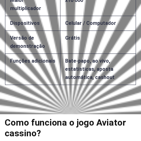
Maior
x10 000
multiplicador
Dispositivos
Celular / Computador
Versão de
Grátis
demonstração
Funções adicionais
Bate-papo, ao vivo,
estatísticas, aposta
automática, cashout
Como funciona o jogo Aviator
cassino?