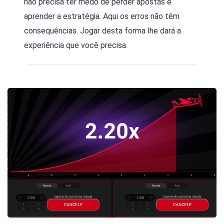
não precisa ter medo de perder apostas e
aprender a estratégia. Aqui os erros não têm
consequências. Jogar desta forma lhe dará a
experiência que você precisa.