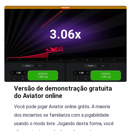
Versão de demonstração gratuita
do Aviator online
Você pode jogar Aviator online grátis. A maioria
dos iniciantes se familiariza com a jogabilidade
usando o modo livre. Jogando desta forma, você