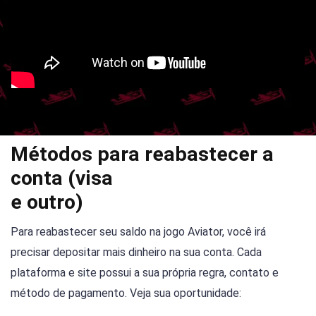
Métodos para reabastecer a
conta (visa
e outro)
Para reabastecer seu saldo na jogo Aviator, você irá
precisar depositar mais dinheiro na sua conta. Cada
plataforma e site possui a sua própria regra, contato e
método de pagamento. Veja sua oportunidade: