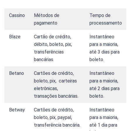
Cassino
Métodos de
Tempo de
pagamento
processamento
Blaze
Cartão de crédito,
Instantâneo
débito, boleto, pix,
para a maioria,
transferências
até 3 dias para
bancárias.
boleto.
Betano
Cartões de crédito,
Instantâneo
boleto, pix, carteiras
para a maioria,
eletrônicas,
até 2 dias para
transações bancárias.
boleto.
Betway
Cartões de crédito,
Instantâneo
boleto, pix, paypal,
para a maioria,
transferência bancária.
até 1 dia para