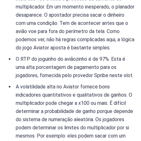
multiplicador. Em um momento inesperado, o planador
desaparece. O apostador precisa sacar o dinheiro
com uma condição. Tem de acontecer antes que o
avião voe para fora do perímetro da tela. Como
podemos ver, não há regras complicadas aqui, a lógica
do jogo Aviator aposta é bastante simples.
O RTP do joguinho do aviãozinho é de 97%. Esta é
uma alta porcentagem de pagamento para os
jogadores, fornecida pelo provedor Spribe neste slot.
A volatilidade alta no Aviator fornece bons
indicadores quantitativos e qualitativos de ganhos. O
multiplicador pode chegar a x100 ou mais. É difícil
determinar a probabilidade de ganho porque depende
do sistema de numeração aleatória. Os jogadores
podem determinar os limites do multiplicador por si
mesmos. Por exemplo: eles podem sacar com um