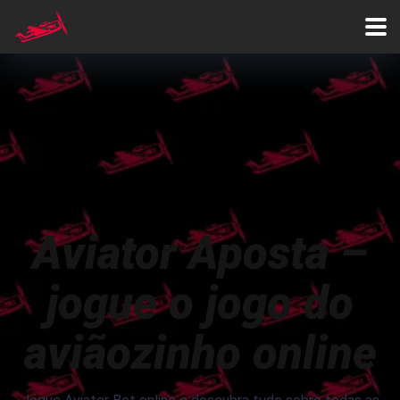
Aviator Aposta –
jogue o jogo do
aviãozinho online